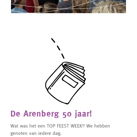
De Arenberg 50 jaar!
Wat was het een TOP FEEST WEEK!! We hebben
genoten van iedere dag.