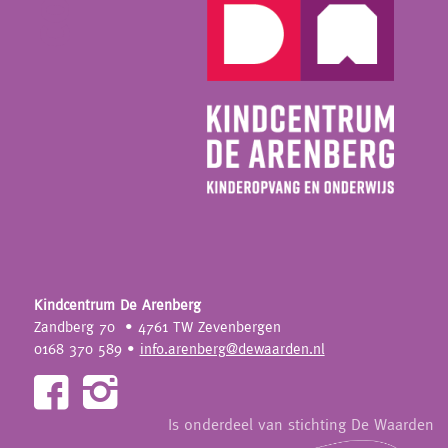
Kindcentrum De Arenberg
Zandberg 70
• 4761 TW Zevenbergen
0168 370 589 •
info.arenberg@dewaarden.nl
Is onderdeel van stichting De Waarden